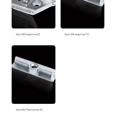
Kom 200 Superline ÇD
Kom 200 Superline TD
Kom 600 Thermoline TD