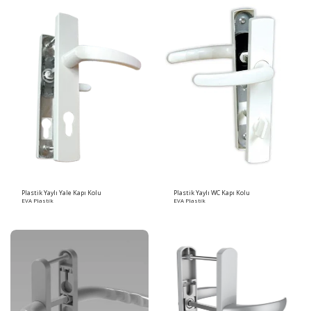
Plastik Yaylı Yale Kapı Kolu
Plastik Yaylı WC Kapı Kolu
EVA Plastik
EVA Plastik