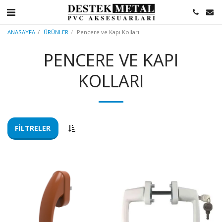
ANASAYFA
ÜRÜNLER
Pencere ve Kapı Kolları
PENCERE VE KAPI
KOLLARI
FILTRELER