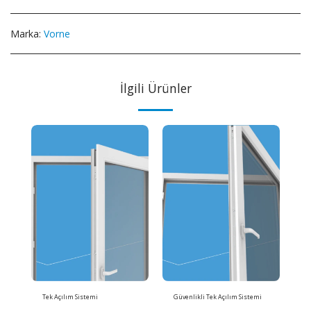
Marka:
Vorne
İlgili Ürünler
Tek Açılım Sistemi
Güvenlikli Tek Açılım Sistemi