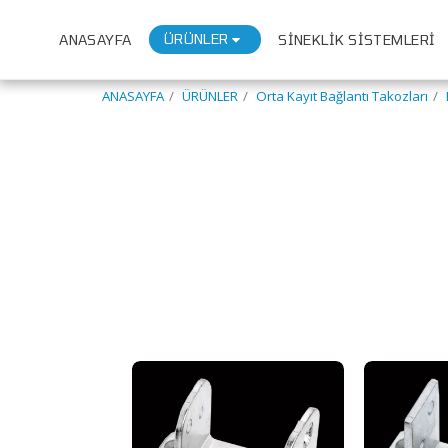
ÜRÜNLER
ANASAYFA
SİNEKLİK SİSTEMLERİ
ANASAYFA
ÜRÜNLER
Orta Kayıt Bağlantı Takozları