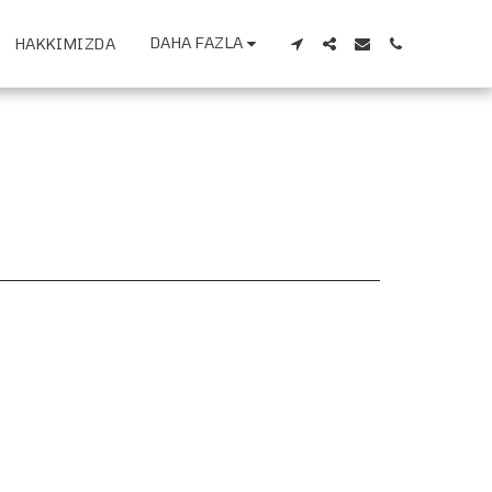
DAHA FAZLA
HAKKIMIZDA