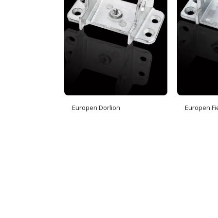
Europen Dorlion
Europen Fi